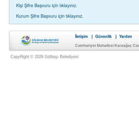
Kişi Şifre Başvuru için tıklayınız.
Kurum Şifre Başvuru için tıklayınız.
İletişim
Güvenlik
Yardım
|
|
Cumhuriyet Mahallesi Karaağaç Ca
CopyRight © 2026 Gölbaşı Belediyesi