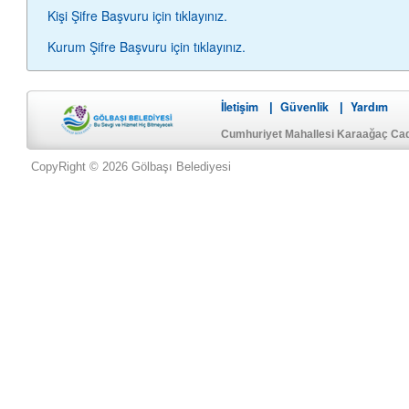
Kişi Şifre Başvuru için tıklayınız.
Kurum Şifre Başvuru için tıklayınız.
İletişim
Güvenlik
Yardım
|
|
Cumhuriyet Mahallesi Karaağaç Ca
CopyRight © 2026 Gölbaşı Belediyesi