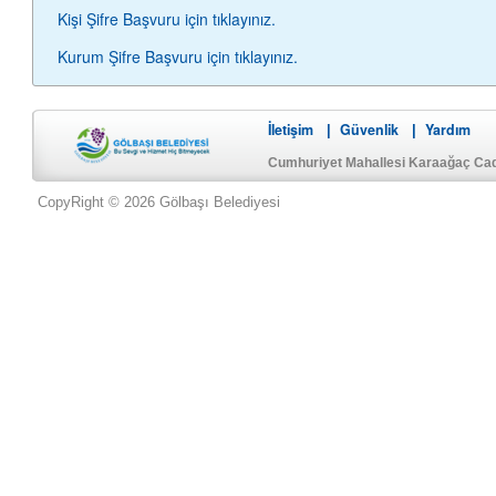
Kişi Şifre Başvuru için tıklayınız.
Kurum Şifre Başvuru için tıklayınız.
İletişim
Güvenlik
Yardım
|
|
Cumhuriyet Mahallesi Karaağaç Ca
CopyRight © 2026 Gölbaşı Belediyesi