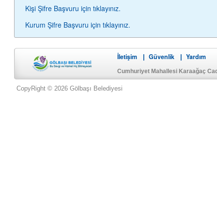
Kişi Şifre Başvuru için tıklayınız.
Kurum Şifre Başvuru için tıklayınız.
İletişim
Güvenlik
Yardım
|
|
Cumhuriyet Mahallesi Karaağaç Ca
CopyRight © 2026 Gölbaşı Belediyesi