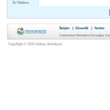
Ev Telefonu
İletişim
Güvenlik
Yardım
|
|
Cumhuriyet Mahallesi Karaağaç Ca
CopyRight © 2026 Gölbaşı Belediyesi